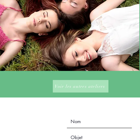
Voir les autres ateliers