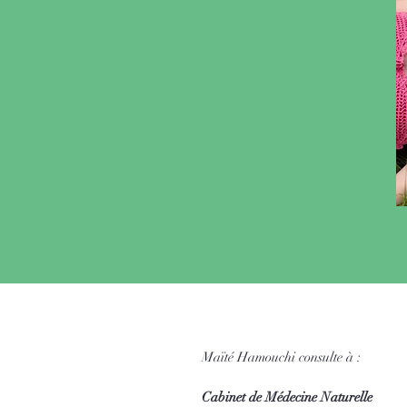
Maïté Hamouchi consulte à :
Cabinet de Médecine Naturelle