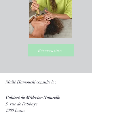
Réservation
Maïté Hamouchi consulte à :
Cabinet de Médecine Naturelle
5, rue de l'abbaye
1380 Lasne