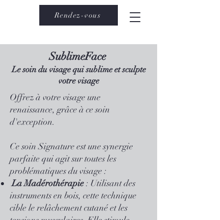
Rendez-vous
SublimeFace
Le soin du visage qui sublime et sculpte
votre visage
Offrez à votre visage une
renaissance, grâce à ce soin
d'exception.
Ce soin Signature est une synergie
parfaite qui agit sur toutes les
problématiques du visage :
La Madérothérapie
: Utilisant des
instruments en bois, cette technique
cible le relâchement cutané et les