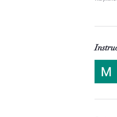
Instru